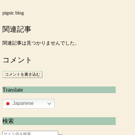
pignic blog
関連記事
関連記事は見つかりませんでした。
コメント
コメントを書き込む
Translate
Japanese
検索