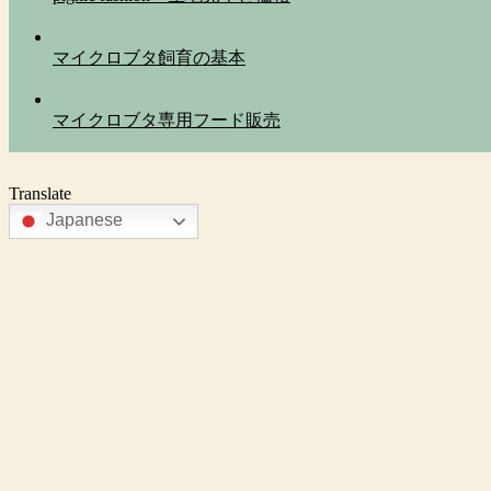
マイクロブタ飼育の基本
マイクロブタ専用フード販売
Translate
Japanese