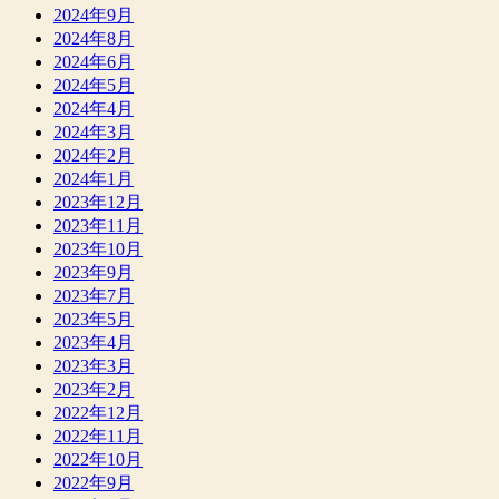
2024年9月
2024年8月
2024年6月
2024年5月
2024年4月
2024年3月
2024年2月
2024年1月
2023年12月
2023年11月
2023年10月
2023年9月
2023年7月
2023年5月
2023年4月
2023年3月
2023年2月
2022年12月
2022年11月
2022年10月
2022年9月