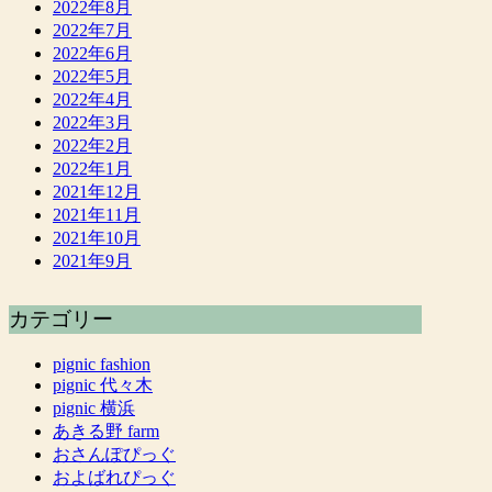
2022年8月
2022年7月
2022年6月
2022年5月
2022年4月
2022年3月
2022年2月
2022年1月
2021年12月
2021年11月
2021年10月
2021年9月
カテゴリー
pignic fashion
pignic 代々木
pignic 横浜
あきる野 farm
おさんぽぴっぐ
およばれぴっぐ