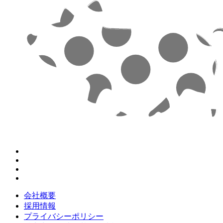
会社概要
採用情報
プライバシーポリシー