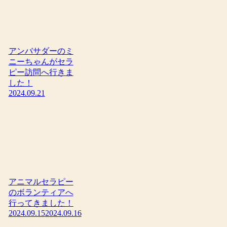
アンバサダーのミ
ニーちゃんがセラ
ピー訪問へ行きま
した！
2024.09.21
アニマルセラピー
のボランティアへ
行ってきました！
2024.09.15
2024.09.16