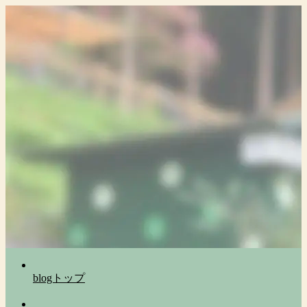
blogトップ