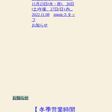
11月23日(水・祝)、26日
(土)午後、27日(日) 内...
2022.11.08
pignicスタッ
フ
お知らせ
お知らせ
【 冬季営業時間