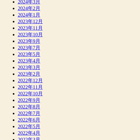
2024年3月
2024年2月
2024年1月
2023年12月
2023年11月
2023年10月
2023年9月
2023年7月
2023年5月
2023年4月
2023年3月
2023年2月
2022年12月
2022年11月
2022年10月
2022年9月
2022年8月
2022年7月
2022年6月
2022年5月
2022年4月
2022年3月