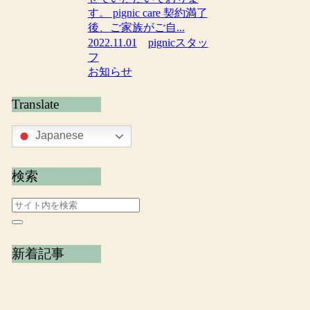
す。 pignic care 契約満了
後、ご家族がご自...
2022.11.01
pignicスタッ
フ
お知らせ
Translate
Japanese
検索
新着記事