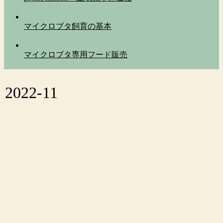
マイクロブタ飼育の基本
マイクロブタ専用フード販売
2022-11