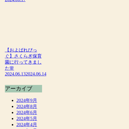
【およばれぴっ
ぐ】さくらぎ保育
園に行ってきまし
た🌸
2024.06.13
2024.06.14
アーカイブ
2024年9月
2024年8月
2024年6月
2024年5月
2024年4月