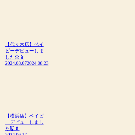
【代々木店】ベイ
ビーデビューしま
した🐷🍼
2024.08.07
2024.08.23
【横浜店】ベイビ
ーデビューしまし
た🐷🍼
2024.06.17