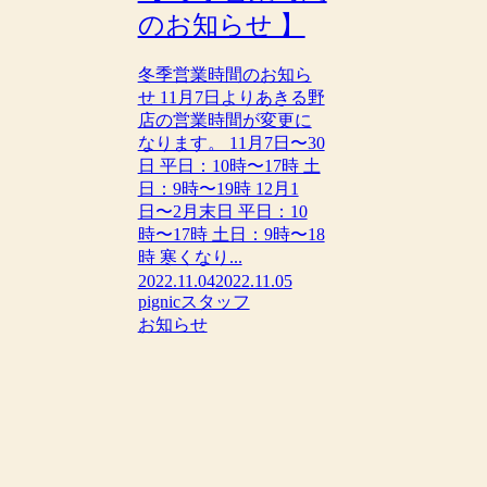
のお知らせ 】
冬季営業時間のお知ら
せ 11月7日よりあきる野
店の営業時間が変更に
なります。 11月7日〜30
日 平日：10時〜17時 土
日：9時〜19時 12月1
日〜2月末日 平日：10
時〜17時 土日：9時〜18
時 寒くなり...
2022.11.04
2022.11.05
pignicスタッフ
お知らせ