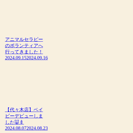
アニマルセラピー
のボランティアへ
行ってきました！
2024.09.15
2024.09.16
【代々木店】ベイ
ビーデビューしま
した🐷🍼
2024.08.07
2024.08.23