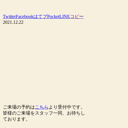
Twitter
Facebook
はてブ
Pocket
LINE
コピー
2021.12.22
ご来場の予約は
こちら
より受付中です。
皆様のご来場をスタッフ一同、お待ちし
ております。