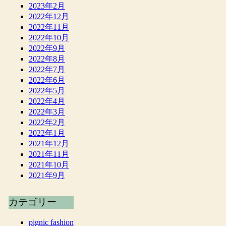
2023年2月
2022年12月
2022年11月
2022年10月
2022年9月
2022年8月
2022年7月
2022年6月
2022年5月
2022年4月
2022年3月
2022年2月
2022年1月
2021年12月
2021年11月
2021年10月
2021年9月
カテゴリー
pignic fashion