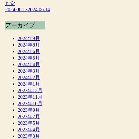
た🌸
2024.06.13
2024.06.14
アーカイブ
2024年9月
2024年8月
2024年6月
2024年5月
2024年4月
2024年3月
2024年2月
2024年1月
2023年12月
2023年11月
2023年10月
2023年9月
2023年7月
2023年5月
2023年4月
2023年3月