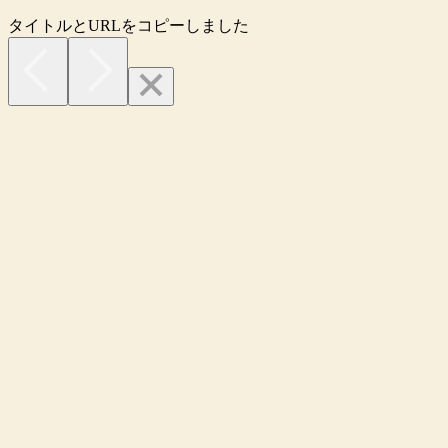
タイトルとURLをコピーしました