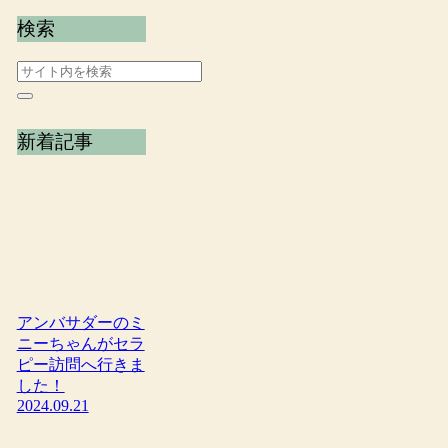
検索
新着記事
アンバサダーのミ
ニーちゃんがセラ
ピー訪問へ行きま
した！
2024.09.21