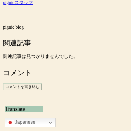
pignicスタッフ
pignic blog
関連記事
関連記事は見つかりませんでした。
コメント
コメントを書き込む
Translate
Japanese