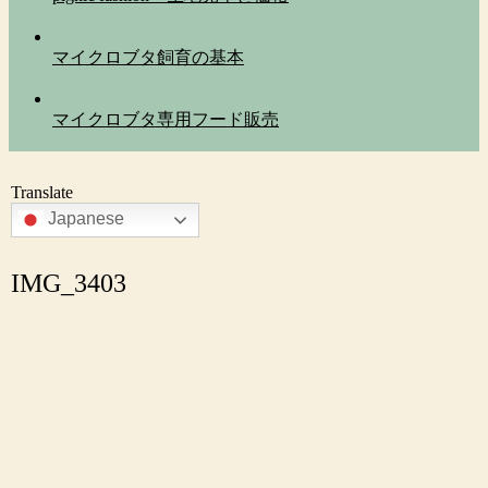
マイクロブタ飼育の基本
マイクロブタ専用フード販売
Translate
Japanese
IMG_3403