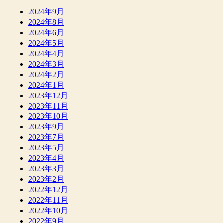
2024年9月
2024年8月
2024年6月
2024年5月
2024年4月
2024年3月
2024年2月
2024年1月
2023年12月
2023年11月
2023年10月
2023年9月
2023年7月
2023年5月
2023年4月
2023年3月
2023年2月
2022年12月
2022年11月
2022年10月
2022年9月