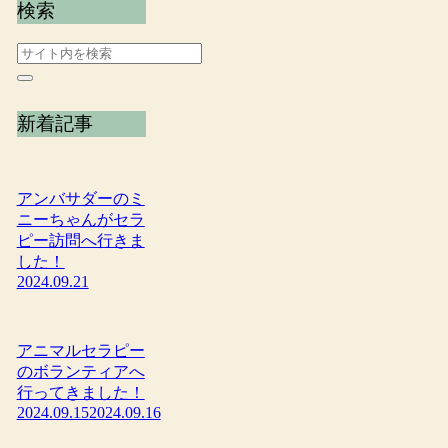
検索
新着記事
アンバサダーのミ
ニーちゃんがセラ
ピー訪問へ行きま
した！
2024.09.21
アニマルセラピー
のボランティアへ
行ってきました！
2024.09.15
2024.09.16