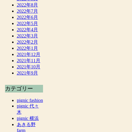
2022年8月
2022年7月
2022年6月
2022年5月
2022年4月
2022年3月
2022年2月
2022年1月
2021年12月
2021年11月
2021年10月
2021年9月
カテゴリー
pignic fashion
pignic 代々
木
pignic 横浜
あきる野
farm