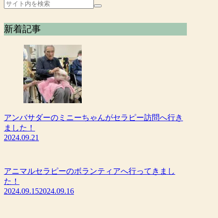
新着記事
アンバサダーのミニーちゃんがセラピー訪問へ行き
ました！
2024.09.21
アニマルセラピーのボランティアへ行ってきまし
た！
2024.09.15
2024.09.16