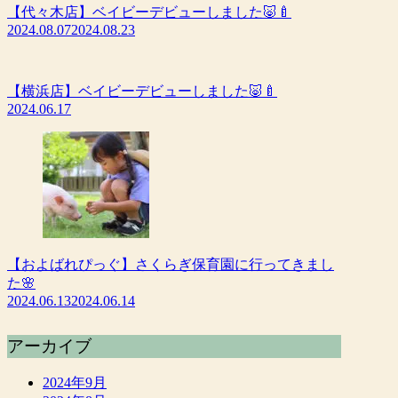
【代々木店】ベイビーデビューしました🐷🍼
2024.08.07
2024.08.23
【横浜店】ベイビーデビューしました🐷🍼
2024.06.17
【およばれぴっぐ】さくらぎ保育園に行ってきまし
た🌸
2024.06.13
2024.06.14
アーカイブ
2024年9月