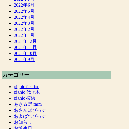
2022年6月
2022年5月
2022年4月
2022年3月
2022年2月
2022年1月
2021年12月
2021年11月
2021年10月
2021年9月
カテゴリー
pignic fashion
pignic 代々木
pignic 横浜
あきる野 farm
おさんぽぴっぐ
およばれぴっぐ
お知らせ
お誕生日