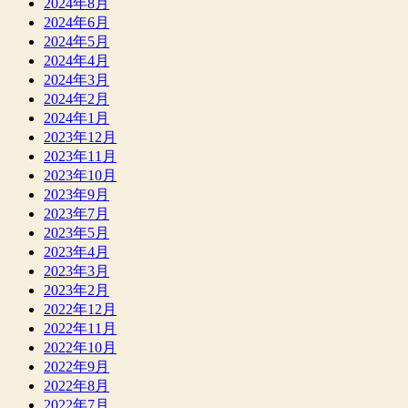
2024年8月
2024年6月
2024年5月
2024年4月
2024年3月
2024年2月
2024年1月
2023年12月
2023年11月
2023年10月
2023年9月
2023年7月
2023年5月
2023年4月
2023年3月
2023年2月
2022年12月
2022年11月
2022年10月
2022年9月
2022年8月
2022年7月