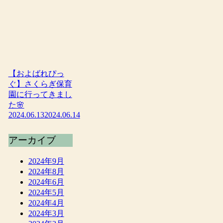
【およばれぴっ
ぐ】さくらぎ保育
園に行ってきまし
た🌸
2024.06.13
2024.06.14
アーカイブ
2024年9月
2024年8月
2024年6月
2024年5月
2024年4月
2024年3月