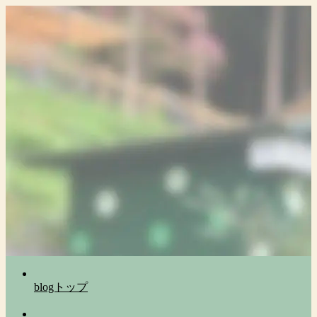
blogトップ