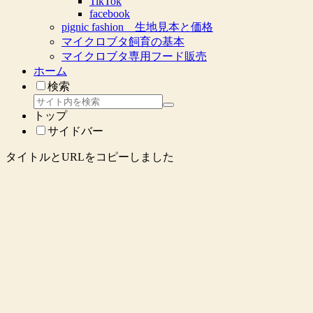
TikTok
facebook
pignic fashion 生地見本と価格
マイクロブタ飼育の基本
マイクロブタ専用フード販売
ホーム
検索
トップ
サイドバー
タイトルとURLをコピーしました