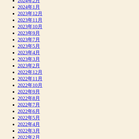
2024年2月
2024年1月
2023年12月
2023年11月
2023年10月
2023年9月
2023年7月
2023年5月
2023年4月
2023年3月
2023年2月
2022年12月
2022年11月
2022年10月
2022年9月
2022年8月
2022年7月
2022年6月
2022年5月
2022年4月
2022年3月
2022年2月