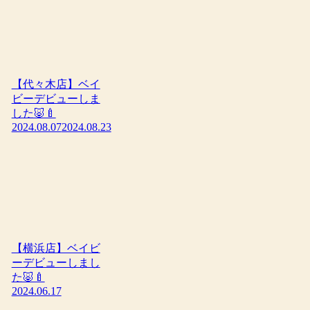
【代々木店】ベイ
ビーデビューしま
した🐷🍼
2024.08.07
2024.08.23
【横浜店】ベイビ
ーデビューしまし
た🐷🍼
2024.06.17