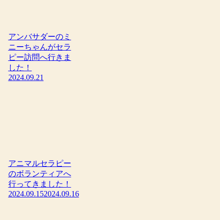
アンバサダーのミ
ニーちゃんがセラ
ピー訪問へ行きま
した！
2024.09.21
アニマルセラピー
のボランティアへ
行ってきました！
2024.09.15
2024.09.16