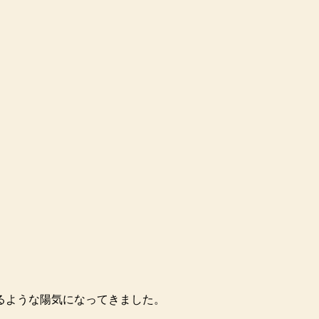
るような陽気になってきました。