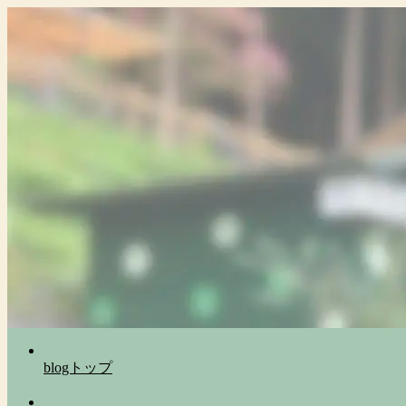
blogトップ