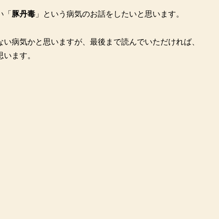
い「
豚丹毒
」という病気のお話をしたいと思います。
ない病気かと思いますが、最後まで読んでいただければ、
思います。