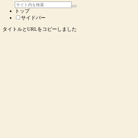
トップ
サイドバー
タイトルとURLをコピーしました