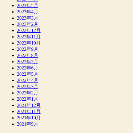
2023年5月
2023年4月
2023年3月
2023年2月
2022年12月
2022年11月
2022年10月
2022年9月
2022年8月
2022年7月
2022年6月
2022年5月
2022年4月
2022年3月
2022年2月
2022年1月
2021年12月
2021年11月
2021年10月
2021年9月