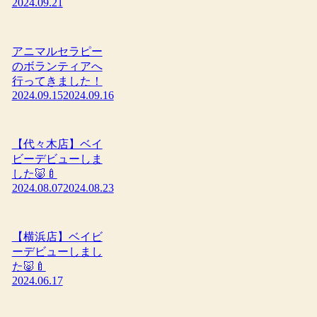
2024.09.21
アニマルセラピー
のボランティアへ
行ってきました！
2024.09.15
2024.09.16
【代々木店】ベイ
ビーデビューしま
した🐷🍼
2024.08.07
2024.08.23
【横浜店】ベイビ
ーデビューしまし
た🐷🍼
2024.06.17