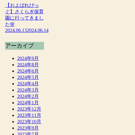
【およばれぴっ
ぐ】さくらぎ保育
園に行ってきまし
た🌸
2024.06.13
2024.06.14
アーカイブ
2024年9月
2024年8月
2024年6月
2024年5月
2024年4月
2024年3月
2024年2月
2024年1月
2023年12月
2023年11月
2023年10月
2023年9月
2023年7月