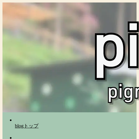
blogトップ