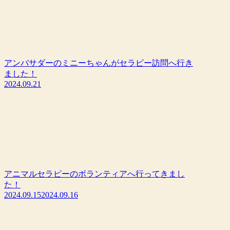
アンバサダーのミニーちゃんがセラピー訪問へ行き
ました！
2024.09.21
アニマルセラピーのボランティアへ行ってきまし
た！
2024.09.15
2024.09.16