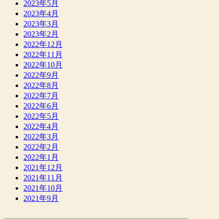
2023年5月
2023年4月
2023年3月
2023年2月
2022年12月
2022年11月
2022年10月
2022年9月
2022年8月
2022年7月
2022年6月
2022年5月
2022年4月
2022年3月
2022年2月
2022年1月
2021年12月
2021年11月
2021年10月
2021年9月