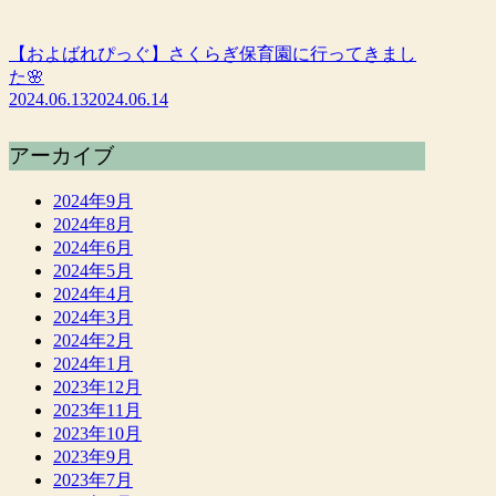
【およばれぴっぐ】さくらぎ保育園に行ってきまし
た🌸
2024.06.13
2024.06.14
アーカイブ
2024年9月
2024年8月
2024年6月
2024年5月
2024年4月
2024年3月
2024年2月
2024年1月
2023年12月
2023年11月
2023年10月
2023年9月
2023年7月