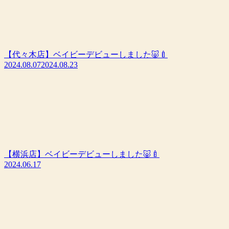
【代々木店】ベイビーデビューしました🐷🍼
2024.08.07
2024.08.23
【横浜店】ベイビーデビューしました🐷🍼
2024.06.17