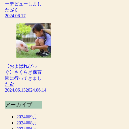
ーデビューしまし
た🐷🍼
2024.06.17
【およばれぴっ
ぐ】さくらぎ保育
園に行ってきまし
た🌸
2024.06.13
2024.06.14
アーカイブ
2024年9月
2024年8月
2024年6月