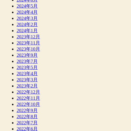
2024年5月
2024年4月
2024年3月
2024年2月
2024年1月
2023年12月
2023年11月
2023年10月
2023年9月
2023年7月
2023年5月
2023年4月
2023年3月
2023年2月
2022年12月
2022年11月
2022年10月
2022年9月
2022年8月
2022年7月
2022年6月