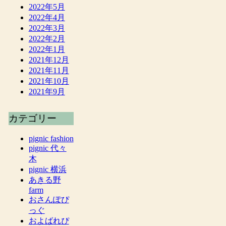
2022年5月
2022年4月
2022年3月
2022年2月
2022年1月
2021年12月
2021年11月
2021年10月
2021年9月
カテゴリー
pignic fashion
pignic 代々
木
pignic 横浜
あきる野
farm
おさんぽぴ
っぐ
およばれぴ