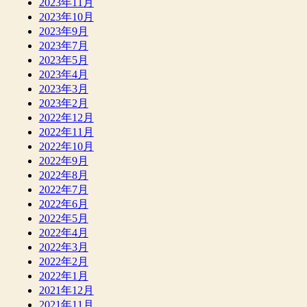
2023年11月
2023年10月
2023年9月
2023年7月
2023年5月
2023年4月
2023年3月
2023年2月
2022年12月
2022年11月
2022年10月
2022年9月
2022年8月
2022年7月
2022年6月
2022年5月
2022年4月
2022年3月
2022年2月
2022年1月
2021年12月
2021年11月