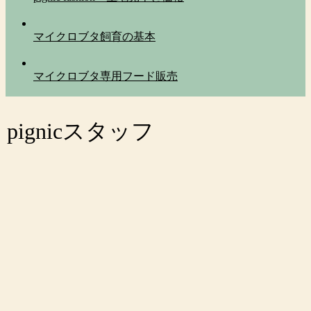
マイクロブタ飼育の基本
マイクロブタ専用フード販売
pignicスタッフ