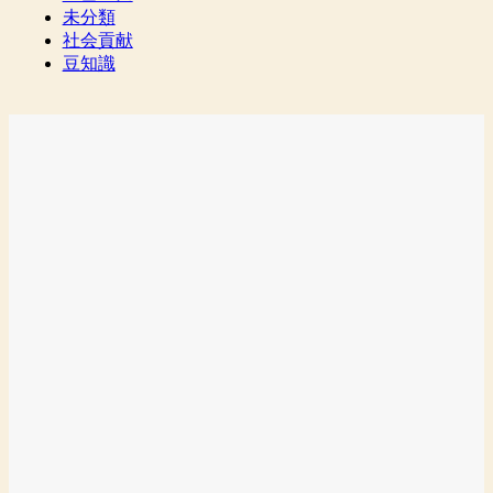
未分類
社会貢献
豆知識