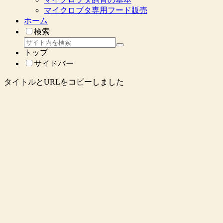
マイクロブタ専用フード販売
ホーム
検索
トップ
サイドバー
タイトルとURLをコピーしました