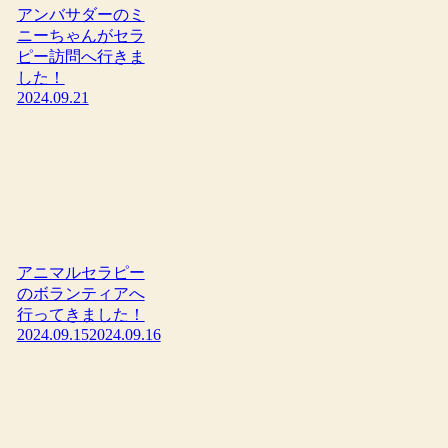
アンバサダーのミ
ニーちゃんがセラ
ピー訪問へ行きま
した！
2024.09.21
アニマルセラピー
のボランティアへ
行ってきました！
2024.09.15
2024.09.16