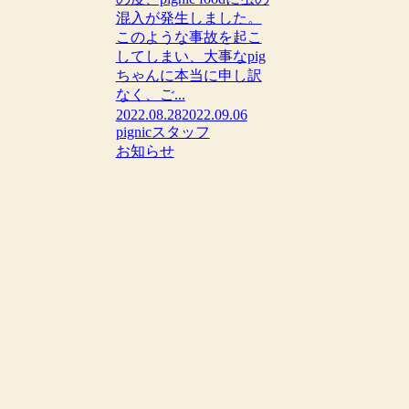
混入が発生しました。
このような事故を起こ
してしまい、大事なpig
ちゃんに本当に申し訳
なく、ご...
2022.08.28
2022.09.06
pignicスタッフ
お知らせ