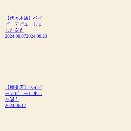
【代々木店】ベイ
ビーデビューしま
した🐷🍼
2024.08.07
2024.08.23
【横浜店】ベイビ
ーデビューしまし
た🐷🍼
2024.06.17