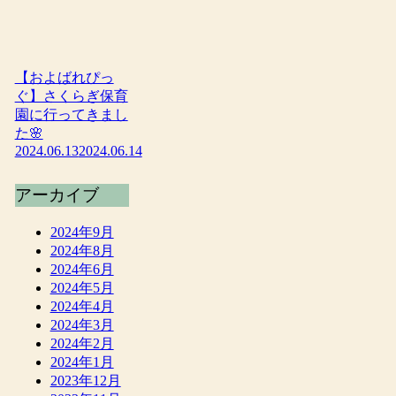
【およばれぴっ
ぐ】さくらぎ保育
園に行ってきまし
た🌸
2024.06.13
2024.06.14
アーカイブ
2024年9月
2024年8月
2024年6月
2024年5月
2024年4月
2024年3月
2024年2月
2024年1月
2023年12月