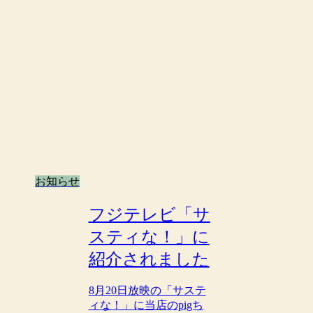
お知らせ
フジテレビ「サ
スティな！」に
紹介されました
8月20日放映の「サステ
ィな！」に当店のpigち