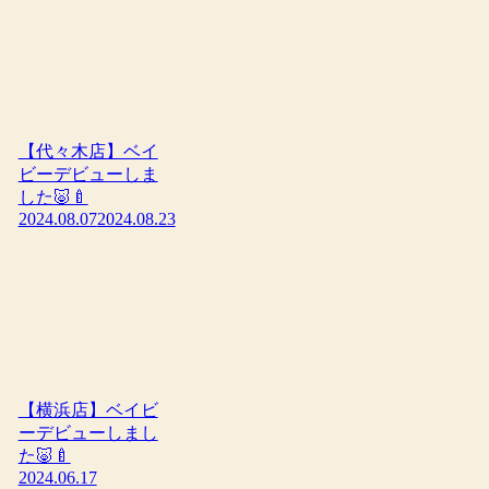
【代々木店】ベイ
ビーデビューしま
した🐷🍼
2024.08.07
2024.08.23
【横浜店】ベイビ
ーデビューしまし
た🐷🍼
2024.06.17