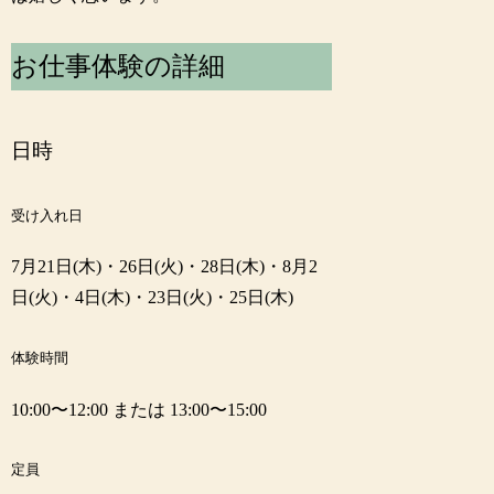
お仕事体験の詳細
日時
受け入れ日
7月21日(木)・26日(火)・28日(木)・8月2
日(火)・4日(木)・23日(火)・25日(木)
体験時間
10:00〜12:00 または 13:00〜15:00
定員