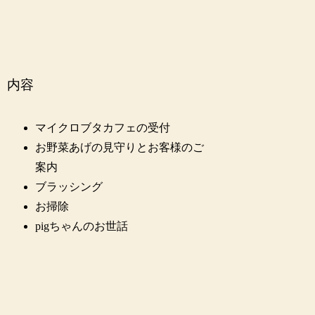
内容
マイクロブタカフェの受付
お野菜あげの見守りとお客様のご
案内
ブラッシング
お掃除
pigちゃんのお世話