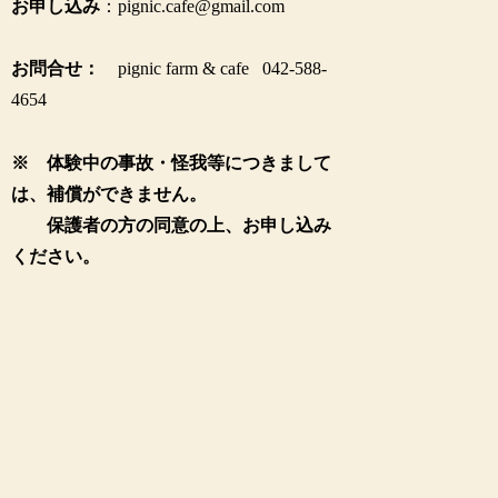
お申し込み
：pignic.cafe@gmail.com
お問合せ：
pignic farm & cafe 042-588-
4654
※ 体験中の事故・怪我等につきまして
は、補償ができません。
保護者の方の同意の上、お申し込み
ください。