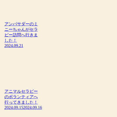
アンバサダーのミ
ニーちゃんがセラ
ピー訪問へ行きま
した！
2024.09.21
アニマルセラピー
のボランティアへ
行ってきました！
2024.09.15
2024.09.16