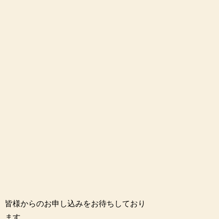
皆様からのお申し込みをお待ちしており
ます。