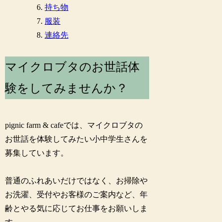
持ち物
服装
連絡先
マイクロブタのお世話体
験をしてみませんか？
pignic farm & cafeでは、マイクロブタの
お世話を体験してみたい小中学生さんを
募集しています。
普通のふれあいだけではなく、お掃除や
お洗濯、受付やお客様のご案内など、年
齢とやる気に応じてお仕事をお願いしま