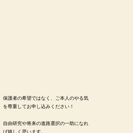
保護者の希望ではなく、
ご本人のやる気
を尊重してお申し込みください！
自由研究や将来の進路選択の一助になれ
ば嬉しく思います。