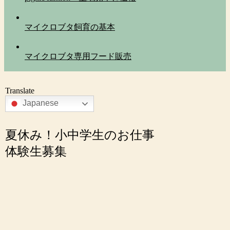
マイクロブタ飼育の基本
マイクロブタ専用フード販売
Translate
Japanese
夏休み！小中学生のお仕事
体験生募集