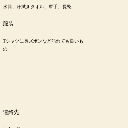
水筒、汗拭きタオル、軍手、長靴
服装
Tシャツに長ズボンなど汚れても良いも
の
連絡先