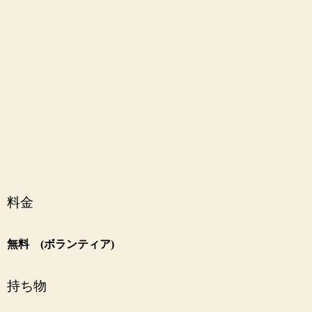
料金
無料 (ボランティア)
持ち物