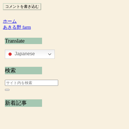
コメントを書き込む
ホーム
あきる野 farm
Translate
Japanese
検索
新着記事