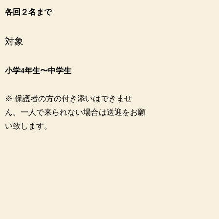
各回２名まで
対象
小学4年生〜中学生
※ 保護者の方の付き添いはできませ
ん。一人で来られない場合は送迎をお願
い致します。